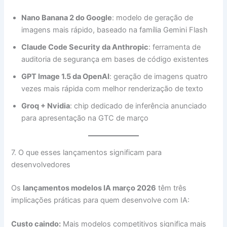
Nano Banana 2 do Google
: modelo de geração de
imagens mais rápido, baseado na família Gemini Flash
Claude Code Security da Anthropic
: ferramenta de
auditoria de segurança em bases de código existentes
GPT Image 1.5 da OpenAI
: geração de imagens quatro
vezes mais rápida com melhor renderização de texto
Groq + Nvidia
: chip dedicado de inferência anunciado
para apresentação na GTC de março
7. O que esses lançamentos significam para
desenvolvedores
Os
lançamentos modelos IA março 2026
têm três
implicações práticas para quem desenvolve com IA:
Custo caindo:
Mais modelos competitivos significa mais