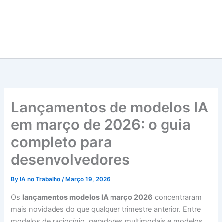
Lançamentos de modelos IA
em março de 2026: o guia
completo para
desenvolvedores
By
IA no Trabalho
/
Março 19, 2026
Os
lançamentos modelos IA março 2026
concentraram
mais novidades do que qualquer trimestre anterior. Entre
modelos de raciocínio, geradores multimodais e modelos