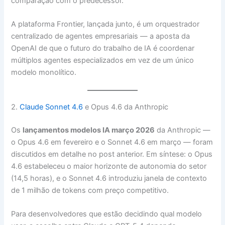
comparação com o predecessor.
A plataforma Frontier, lançada junto, é um orquestrador
centralizado de agentes empresariais — a aposta da
OpenAI de que o futuro do trabalho de IA é coordenar
múltiplos agentes especializados em vez de um único
modelo monolítico.
2.
Claude Sonnet 4.6
e Opus 4.6 da Anthropic
Os
lançamentos modelos IA março 2026
da Anthropic —
o Opus 4.6 em fevereiro e o Sonnet 4.6 em março — foram
discutidos em detalhe no post anterior. Em síntese: o Opus
4.6 estabeleceu o maior horizonte de autonomia do setor
(14,5 horas), e o Sonnet 4.6 introduziu janela de contexto
de 1 milhão de tokens com preço competitivo.
Para desenvolvedores que estão decidindo qual modelo