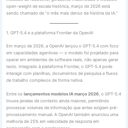
open-weight de escala histórica, março de 2026 está
sendo chamado de “o mês mais denso da história da IA.”
1. GPT-5.4 e a plataforma Frontier da OpenAI
Em março de 2026, a OpenAI lançou o GPT-5.4 com foco
em capacidades agentivas — o modelo foi projetado para
operar em ambientes de software reais, não apenas gerar
texto. Integrado à plataforma Frontier, o GPT-5.4 pode
interagir com planilhas, documentos de pesquisa e fluxos
de trabalho complexos de forma nativa.
Entre os
lançamentos modelos IA março 2026
, o GPT-5.4
trouxe janelas de contexto ainda maiores, permitindo
processar volumes de informação que antes exigiam pré-
processamento manual. A OpenAI também anunciou uma
melhoria de 25% em velocidade de resposta em