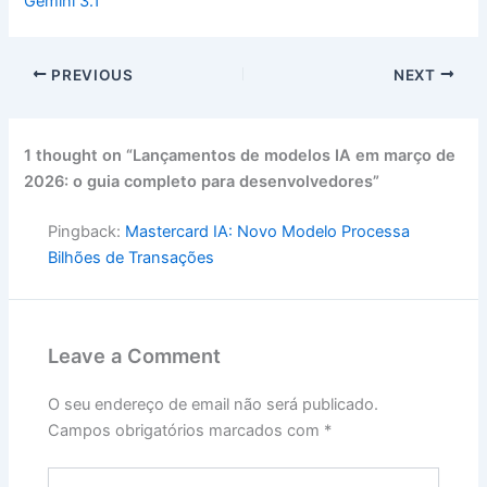
Gemini 3.1
PREVIOUS
NEXT
1 thought on “Lançamentos de modelos IA em março de
2026: o guia completo para desenvolvedores”
Pingback:
Mastercard IA: Novo Modelo Processa
Bilhões de Transações
Leave a Comment
O seu endereço de email não será publicado.
Campos obrigatórios marcados com
*
Type