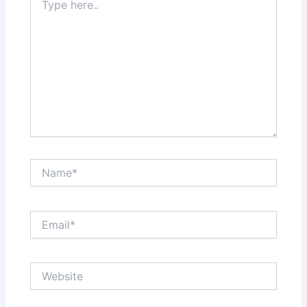
here..
Name*
Email*
Website