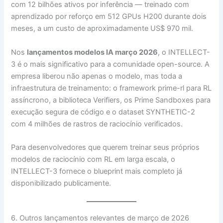
com 12 bilhões ativos por inferência — treinado com
aprendizado por reforço em 512 GPUs H200 durante dois
meses, a um custo de aproximadamente US$ 970 mil.
Nos
lançamentos modelos IA março 2026
, o INTELLECT-
3 é o mais significativo para a comunidade open-source. A
empresa liberou não apenas o modelo, mas toda a
infraestrutura de treinamento: o framework prime-rl para RL
assíncrono, a biblioteca Verifiers, os Prime Sandboxes para
execução segura de código e o dataset SYNTHETIC-2
com 4 milhões de rastros de raciocínio verificados.
Para desenvolvedores que querem treinar seus próprios
modelos de raciocínio com RL em larga escala, o
INTELLECT-3 fornece o blueprint mais completo já
disponibilizado publicamente.
6. Outros lançamentos relevantes de março de 2026