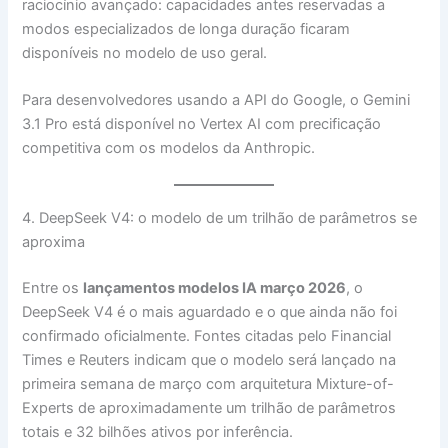
raciocínio avançado: capacidades antes reservadas a
modos especializados de longa duração ficaram
disponíveis no modelo de uso geral.
Para desenvolvedores usando a API do Google, o Gemini
3.1 Pro está disponível no Vertex AI com precificação
competitiva com os modelos da Anthropic.
4. DeepSeek V4: o modelo de um trilhão de parâmetros se
aproxima
Entre os
lançamentos modelos IA março 2026
, o
DeepSeek V4 é o mais aguardado e o que ainda não foi
confirmado oficialmente. Fontes citadas pelo Financial
Times e Reuters indicam que o modelo será lançado na
primeira semana de março com arquitetura Mixture-of-
Experts de aproximadamente um trilhão de parâmetros
totais e 32 bilhões ativos por inferência.