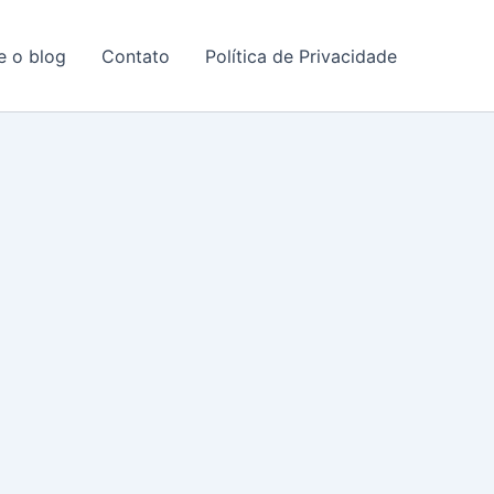
e o blog
Contato
Política de Privacidade