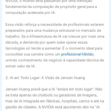
NVIDIA, o mundo está passando por uma transição
fundamental da computação de propósito geral para a
computação acelerada por IA.
Essa visão reforça a necessidade de profissionais estarem
preparados para uma mudança estrutural no mercado de
trabalho. Se a infraestrutura de IA vai crescer por mais uma
década, a demanda por quem sabe operar essas
tecnologias só tende a aumentar. É o momento ideal para
consolidar sua carreira como um
profissional híbrido
,
unindo conhecimento de negócio à capacidade técnica de
extrair valor da IA.
2. IA em Todo Lugar: A Visão de Jensen Huang
Jensen Huang prevê que a IA “estará em todo lugar”. Não
se trata apenas de chatbots ou geradores de imagens,
mas de IA integrada em fábricas, hospitais, carros e até na
gestão de cidades. A NVIDIA está apostando alto na “IA