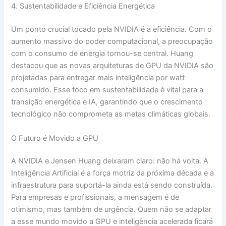
4. Sustentabilidade e Eficiência Energética
Um ponto crucial tocado pela NVIDIA é a eficiência. Com o
aumento massivo do poder computacional, a preocupação
com o consumo de energia tornou-se central. Huang
destacou que as novas arquiteturas de GPU da NVIDIA são
projetadas para entregar mais inteligência por watt
consumido. Esse foco em sustentabilidade é vital para a
transição energética e IA, garantindo que o crescimento
tecnológico não comprometa as metas climáticas globais.
O Futuro é Movido a GPU
A NVIDIA e Jensen Huang deixaram claro: não há volta. A
Inteligência Artificial é a força motriz da próxima década e a
infraestrutura para suportá-la ainda está sendo construída.
Para empresas e profissionais, a mensagem é de
otimismo, mas também de urgência. Quem não se adaptar
a esse mundo movido a GPU e inteligência acelerada ficará