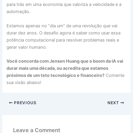
para trás em uma economia que valoriza a velocidade e a
automação.
Estamos apenas no “dia um” de uma revolução que vai
durar dez anos. O desafio agora é saber como usar essa
potência computacional para resolver problemas reais e
gerar valor humano.
Você concorda com Jensen Huang que o boom da IA vai
durar mais uma década, ou acredita que estamos
próximos de um teto tecnológico e financeiro?
Comente
sua visão abaixo!
PREVIOUS
NEXT
Leave a Comment