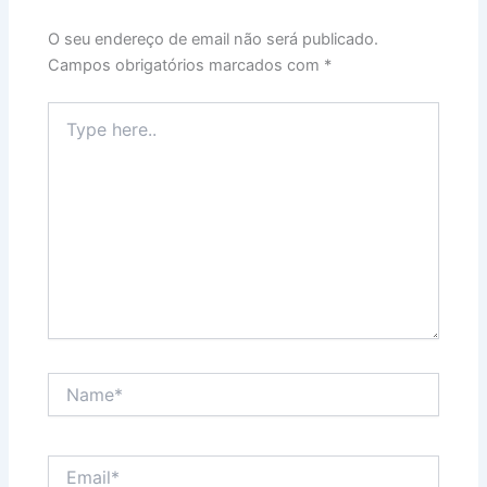
O seu endereço de email não será publicado.
Campos obrigatórios marcados com
*
Type
here..
Name*
Email*