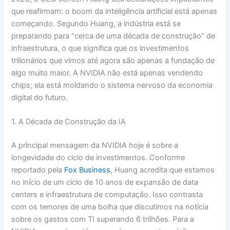
que reafirmam: o boom da inteligência artificial está apenas
começando. Segundo Huang, a indústria está se
preparando para “cerca de uma década de construção” de
infraestrutura, o que significa que os investimentos
trilionários que vimos até agora são apenas a fundação de
algo muito maior. A NVIDIA não está apenas vendendo
chips; ela está moldando o sistema nervoso da economia
digital do futuro.
1. A Década de Construção da IA
A principal mensagem da NVIDIA hoje é sobre a
longevidade do ciclo de investimentos. Conforme
reportado pela
Fox Business
, Huang acredita que estamos
no início de um ciclo de 10 anos de expansão de data
centers e infraestrutura de computação. Isso contrasta
com os temores de uma bolha que discutimos na notícia
sobre os gastos com TI superando 6 trilhões. Para a