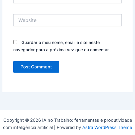
Website
Guardar o meu nome, email e site neste
navegador para a próxima vez que eu comentar.
Copyright © 2026 IA no Trabalho: ferramentas e produtividade
com inteligência artificial | Powered by
Astra WordPress Theme