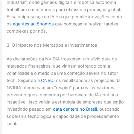
Industrial”, onde gêmeos digitais e robótica autônoma
trabalham em harmonia para otimizar a produção global.
Essa onipresença da IA é o que permite inovações como
os
agentes autônomos
que começam a realizar tarefas
complexas por nós.
3. O Impacto nos Mercados e Investimentos
As declarações da NVIDIA trouxeram um alívio para os
mercados financeiros, que vinham sofrendo com a
volatilidade e o medo de uma correção severa no setor
tech. Segundo a
CNBC
, os resultados e as projeções da
NVIDIA ofereceram um “respiro” para os investidores,
provando que a demanda por hardware de IA continua
insaciável. Isso valida a estratégia de empresas que estão
investindo pesado em
data centers no Brasil
, buscando
soberania tecnológica e capacidade de processamento
local.